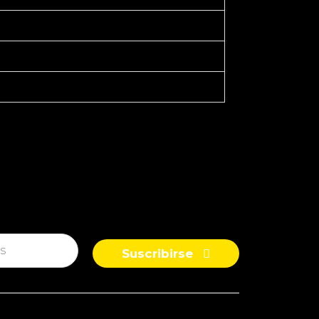
Suscribirse