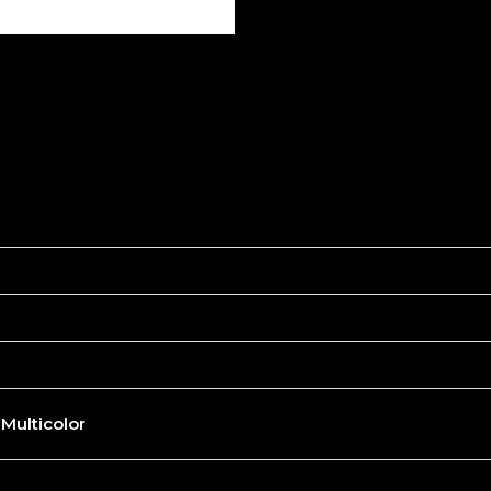
 Multicolor