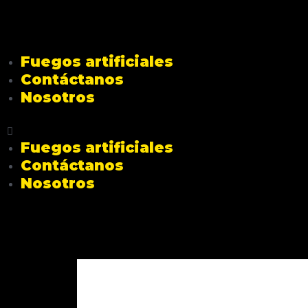
Fuegos artificiales
Contáctanos
Nosotros
Fuegos artificiales
Contáctanos
Nosotros