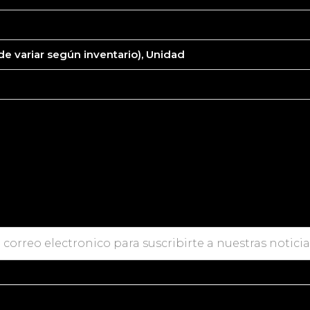
de variar según inventario), Unidad