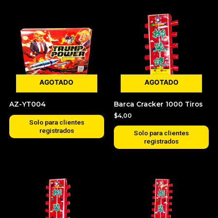
AGOTADO
AGOTADO
AZ-YT004
Barca Cracker 1000 Tiros
$
4,00
Solo para clientes
registrados
Solo para clientes
registrados