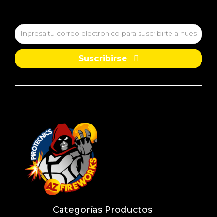
Suscribirse
Categorías Productos