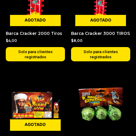
AGOTADO
AGOTADO
Barca Cracker 2000 Tiros
Barca Cracker 3000 TIROS
$
4,00
$
8,00
Solo para clientes
Solo para clientes
registrados
registrados
AGOTADO