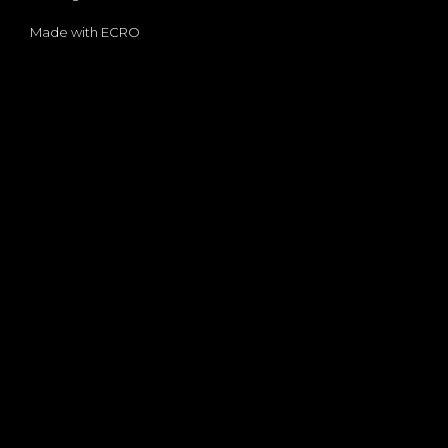
Made with
ECRO