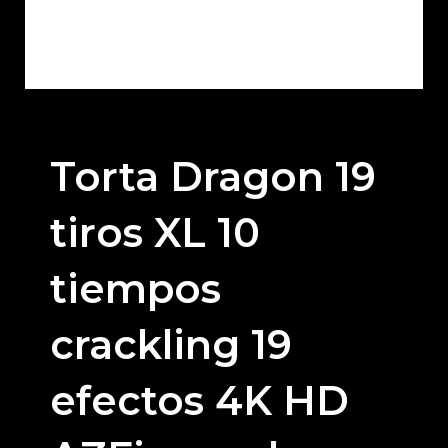
Torta Dragon 19
tiros XL 10
tiempos
crackling 19
efectos 4K HD