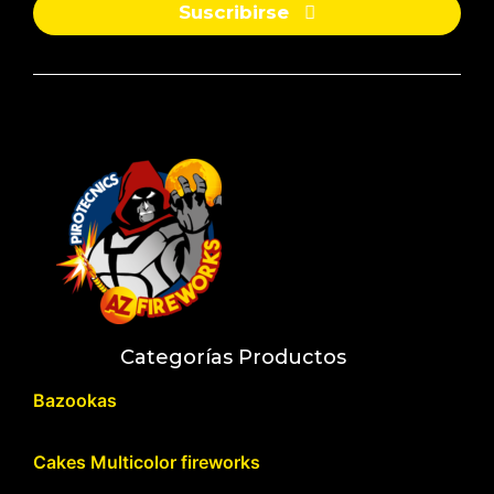
Suscribirse
Categorías Productos
Bazookas
Cakes Multicolor fireworks