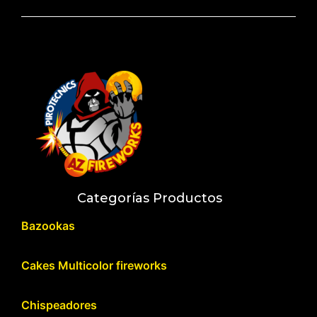
Categorías Productos
Bazookas
Cakes Multicolor fireworks
Chispeadores