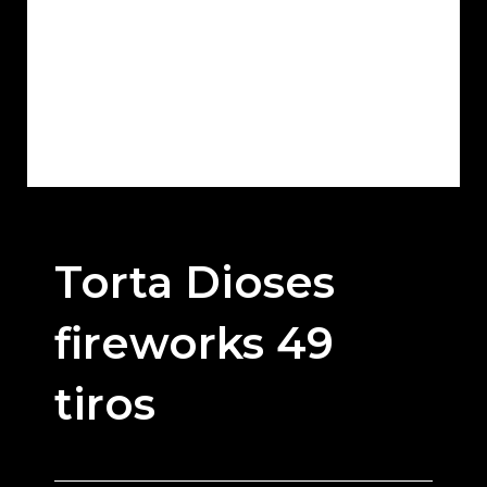
Torta Dioses
fireworks 49
tiros