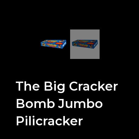
The Big Cracker
Bomb Jumbo
Pilicracker