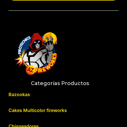
Categorías Productos
Bazookas
Cakes Multicolor fireworks
Chispeadores