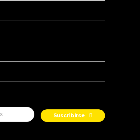
Suscribirse