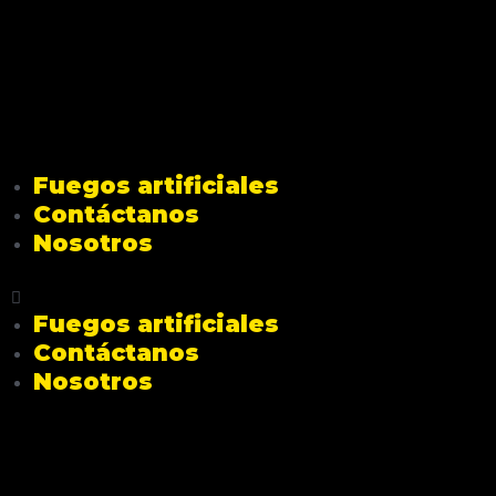
Fuegos artificiales
Contáctanos
Nosotros
Fuegos artificiales
Contáctanos
Nosotros