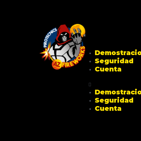
Demostraci
Seguridad
Cuenta
Demostraci
Seguridad
Cuenta