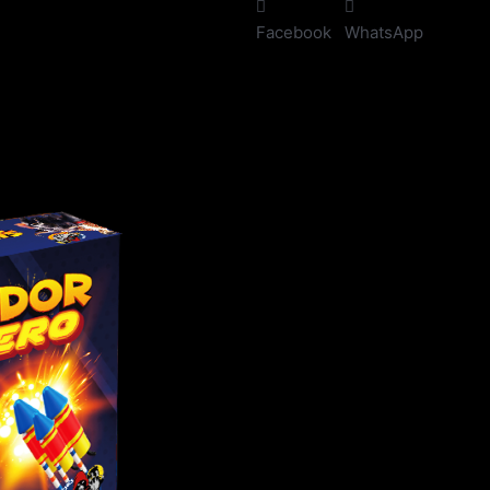
Facebook
WhatsApp