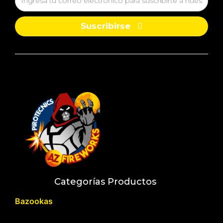
Suscribirse
Categorías Productos
Bazookas