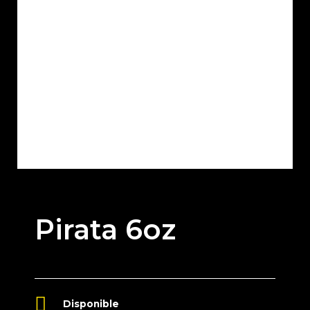
Pirata 6oz