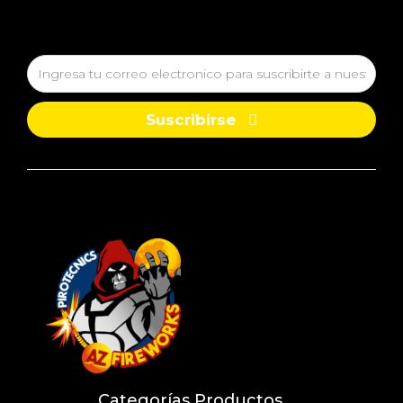
Suscribirse
Categorías Productos