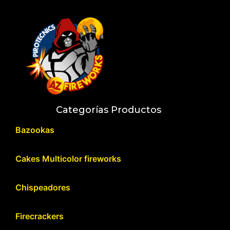
Categorías Productos
Bazookas
Cakes Multicolor fireworks
Chispeadores
Firecrackers