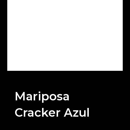
Mariposa
Cracker Azul