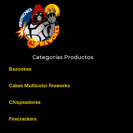
Categorías Productos
Bazookas
Cakes Multicolor fireworks
Chispeadores
Firecrackers