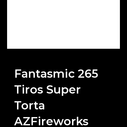
Fantasmic 265
Tiros Super
Torta
AZFireworks