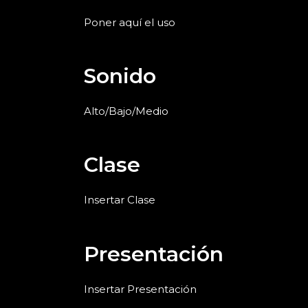
Poner aquí el uso
Sonido
Alto/Bajo/Medio
Clase
Insertar Clase
Presentación
Insertar Presentación