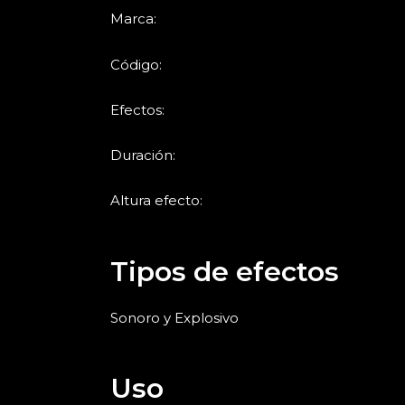
Marca:
Código:
Efectos:
Duración:
Altura efecto:
Tipos de efectos
Sonoro y Explosivo
Uso