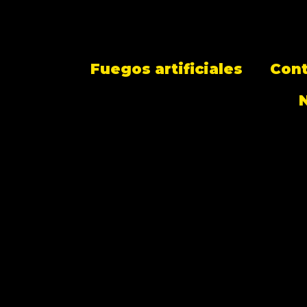
Fuegos artificiales
Con