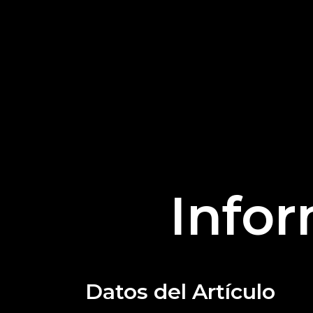
Infor
Datos del Artículo